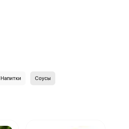
Напитки
Соусы