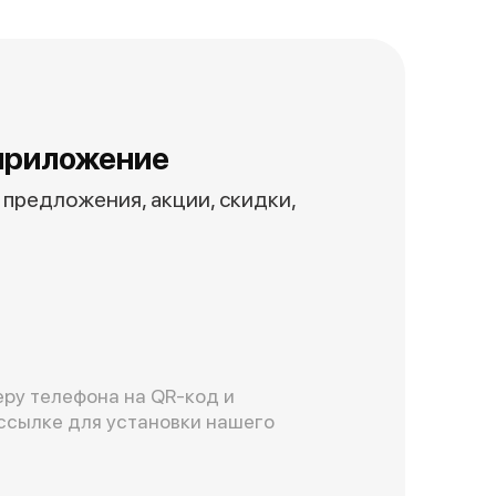
приложение
предложения, акции, скидки,
ру телефона на QR-код и
ссылке для установки нашего