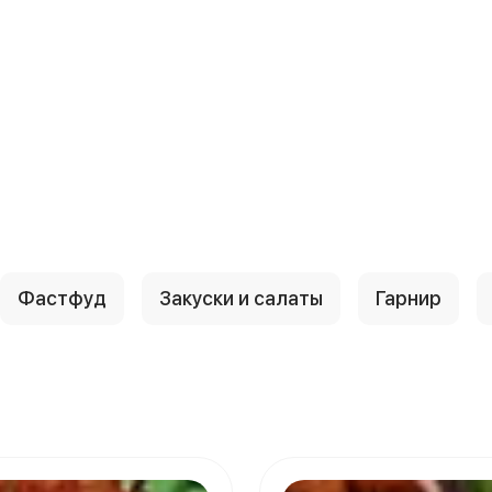
Фастфуд
Закуски и салаты
Гарнир