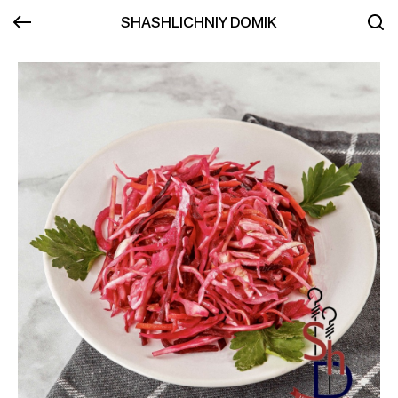
SHASHLICHNIY DOMIK