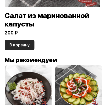
Салат из маринованной
капусты
200 ₽
В корзину
Мы рекомендуем