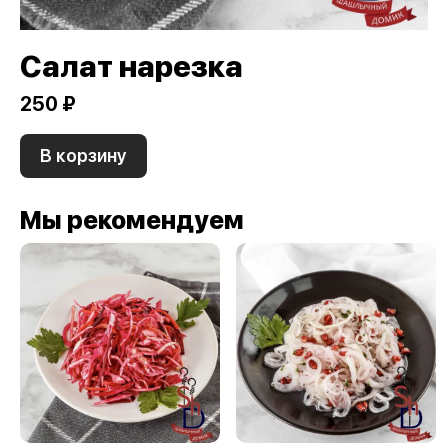
Салат нарезка
250 ₽
В корзину
Мы рекомендуем