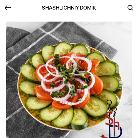
SHASHLICHNIY DOMIK